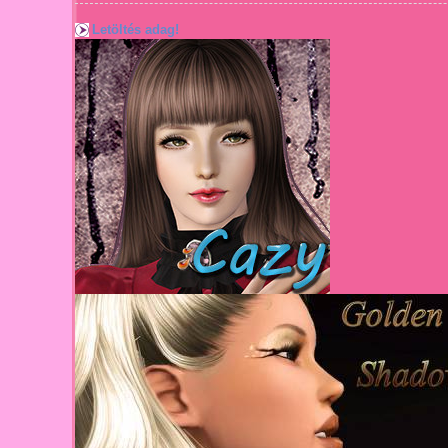
Letöltés adag!